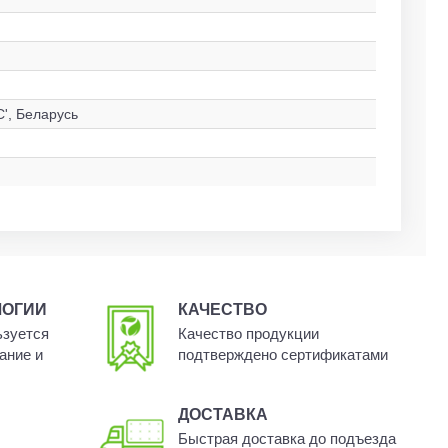
, Беларусь
ЛОГИИ
КАЧЕСТВО
ьзуется
Качество продукции
ание и
подтверждено сертификатами
ДОСТАВКА
Быстрая доставка до подъезда