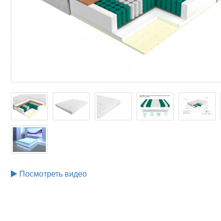
Посмотреть видео