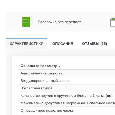
Рассрочка без переплат
ХАРАКТЕРИСТИКИ
ОПИСАНИЕ
ОТЗЫВЫ (15)
Основные параметры
Анатомические свойства
Воздухопроницаемый чехол
Возрастная группа
Количество пружин в пружинном блоке на 1 кв. м. (шт)
Максимально допустимая нагрузка на 1 спальное место
Огнезащитное покрытие чехла