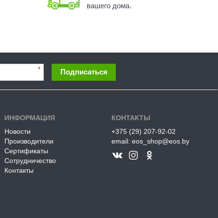
вашего дома.
*
Подписаться
ИНФОРМАЦИЯ
КОНТАКТЫ
Новости
+375 (29) 207-92-02
Производители
email: eos_shop@eos.by
Сертификаты
Сотрудничество
Контакты