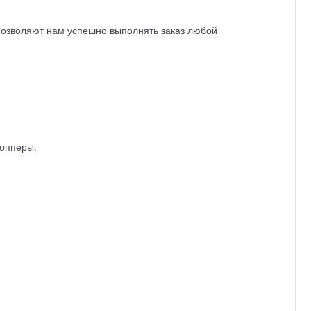
позволяют нам успешно выполнять заказ любой
топперы.