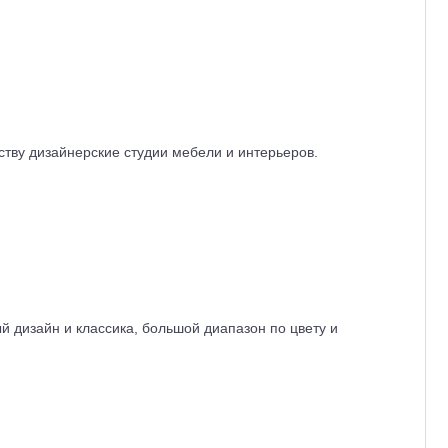
ству дизайнерские студии мебели и интерьеров.
 дизайн и классика, большой диапазон по цвету и