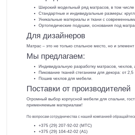
Широкий модельный ряд матрасов, в том числе
Стандартные и индивидуальные размеры: круг
Уникальные материалы и ткани с современным
Ортопедические подушки, основания под матра
Для дизайнеров
Матрас – это не только спальное место, но и элемен
Мы предлагаем:
Индивидуальную разработку матрасов, чехлов, а
Пикование тканей стеганием для декора: от 2,5
Пошив чехлов для мебели.
Поставки от производителей
Огромный выбор корпусной мебели для спальни, гост
применяемым материалам!
По вопросам сотрудничества с нашей компанией обращайтесь
+375 (29) 207-92-02 (МТС)
+375 (29) 104-42-02 (А1)