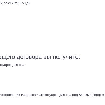
ий по снижению цен.
щего договора вы получите:
суаров для сна;
изготовление матрасов и аксессуаров для сна под Вашим брендом.