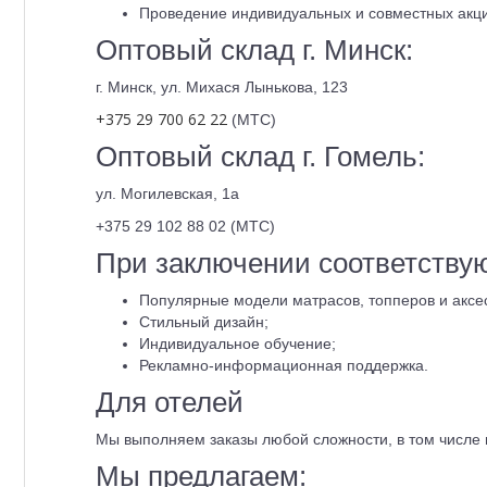
Проведение индивидуальных и совместных акц
Оптовый склад г. Минск:
г. Минск, ул. Михася Лынькова, 123
+375 29 700 62 22
(МТС)
Оптовый склад г. Гомель:
ул. Могилевская, 1а
+375 29 102 88 02 (МТС)
При заключении соответствую
Популярные модели матрасов, топперов и аксес
Стильный дизайн;
Индивидуальное обучение;
Рекламно-информационная поддержка.
Для отелей
Мы выполняем заказы любой сложности, в том числе 
Мы предлагаем: