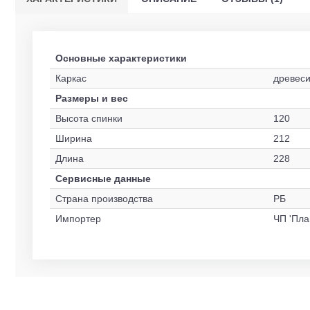
Основные характеристики
Каркас
древеси
Размеры и вес
Высота спинки
120
Ширина
212
Длина
228
Сервисные данные
Страна производства
РБ
Импортер
ЧП 'Пла