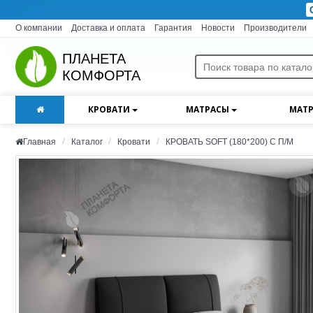
О компании
Доставка и оплата
Гарантия
Новости
Производители
ПЛАНЕТА
КОМФОРТА
КРОВАТИ
МАТРАСЫ
МАТР
Главная
Каталог
Кровати
КРОВАТЬ SOFT (180*200) С П/М