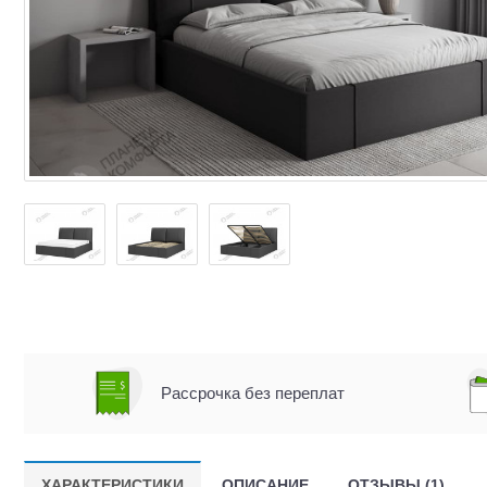
Рассрочка без переплат
ХАРАКТЕРИСТИКИ
ОПИСАНИЕ
ОТЗЫВЫ (1)