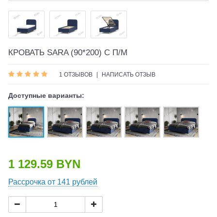
КРОВАТЬ SARA (90*200) С П/М
1 ОТЗЫВОВ
|
НАПИСАТЬ ОТЗЫВ
Доступные варианты:
1 129.59 BYN
Рассрочка от 141 рублей