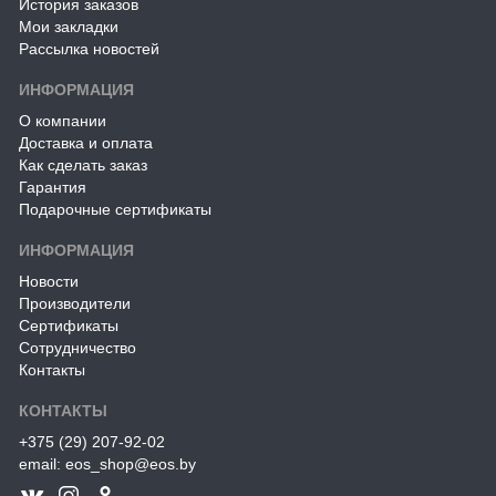
История заказов
Мои закладки
Рассылка новостей
ИНФОРМАЦИЯ
О компании
Доставка и оплата
Как сделать заказ
Гарантия
Подарочные сертификаты
ИНФОРМАЦИЯ
Новости
Производители
Сертификаты
Сотрудничество
Контакты
КОНТАКТЫ
+375 (29) 207-92-02
email: eos_shop@eos.by