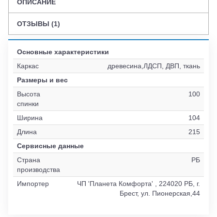
ОПИСАНИЕ
ОТЗЫВЫ (1)
Основные характеристики
Каркас
древесина,ЛДСП, ДВП, ткань
Размеры и вес
Высота
100
спинки
Ширина
104
Длина
215
Сервисные данные
Страна
РБ
производства
Импортер
ЧП 'Планета Комфорта' , 224020 РБ, г.
Брест, ул. Пионерская,44