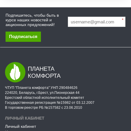
Подпишитесь, чтобы быть в
курсе наших новостей и
*
акционных предложений!
Подписаться
ПЛАНЕТА
КОМФОРТА
ЧТУП "Планета комфорта" УНП 290484626
224020, Беларусь, г.Брест, ул.Пионерская 44
Брестский областной исполнительный комитет
Государственная регистрация №15982 от 03.12.2007
В торговом реестре РБ №157582 с 23.06.2010
ЛИЧНЫЙ КАБИНЕТ
Личный кабинет