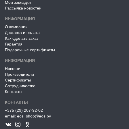
Мои закладки
Рассылка новостей
ИНФОРМАЦИЯ
О компании
Доставка и оплата
Как сделать заказ
Гарантия
Подарочные сертификаты
ИНФОРМАЦИЯ
Новости
Производители
Сертификаты
Сотрудничество
Контакты
КОНТАКТЫ
+375 (29) 207-92-02
email: eos_shop@eos.by