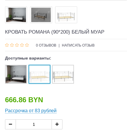
КРОВАТЬ РОМАНА (90*200) БЕЛЫЙ МУАР
0 ОТЗЫВОВ
|
НАПИСАТЬ ОТЗЫВ
Доступные варианты:
666.86 BYN
Рассрочка от 83 рублей