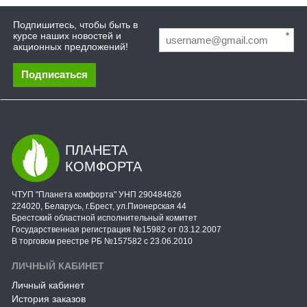
Подпишитесь, чтобы быть в
курсе наших новостей и
*
акционных предложений!
Подписаться
ПЛАНЕТА
КОМФОРТА
ЧТУП "Планета комфорта" УНП 290484626
224020, Беларусь, г.Брест, ул.Пионерская 44
Брестский областной исполнительный комитет
Государственная регистрация №15982 от 03.12.2007
В торговом реестре РБ №157582 с 23.06.2010
ЛИЧНЫЙ КАБИНЕТ
Личный кабинет
История заказов