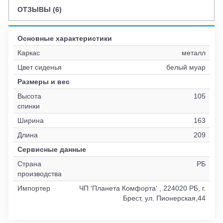
ОТЗЫВЫ (6)
Основные характеристики
Каркас
металл
Цвет сиденья
белый муар
Размеры и вес
Высота
105
спинки
Ширина
163
Длина
209
Сервисные данные
Страна
РБ
производства
Импортер
ЧП 'Планета Комфорта' , 224020 РБ, г.
Брест, ул. Пионерская,44