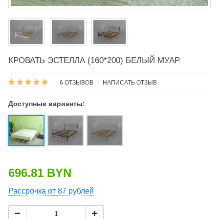
КРОВАТЬ ЭСТЕЛЛА (160*200) БЕЛЫЙ МУАР
6 ОТЗЫВОВ
|
НАПИСАТЬ ОТЗЫВ
Доступные варианты:
696.81 BYN
Рассрочка от 87 рублей