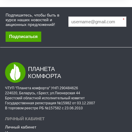
Подпишитесь, чтобы быть в
курсе наших новостей и
*
акционных предложений!
Подписаться
ПЛАНЕТА
КОМФОРТА
ЧТУП "Планета комфорта" УНП 290484626
224020, Беларусь, г.Брест, ул.Пионерская 44
Брестский областной исполнительный комитет
Государственная регистрация №15982 от 03.12.2007
В торговом реестре РБ №157582 с 23.06.2010
ЛИЧНЫЙ КАБИНЕТ
Личный кабинет