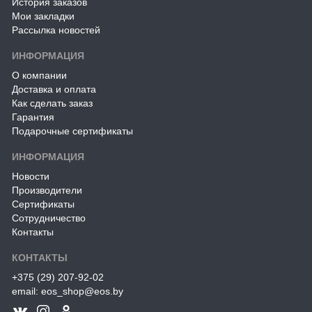
История заказов
Мои закладки
Рассылка новостей
ИНФОРМАЦИЯ
О компании
Доставка и оплата
Как сделать заказ
Гарантия
Подарочные сертификаты
ИНФОРМАЦИЯ
Новости
Производители
Сертификаты
Сотрудничество
Контакты
КОНТАКТЫ
+375 (29) 207-92-02
email: eos_shop@eos.by