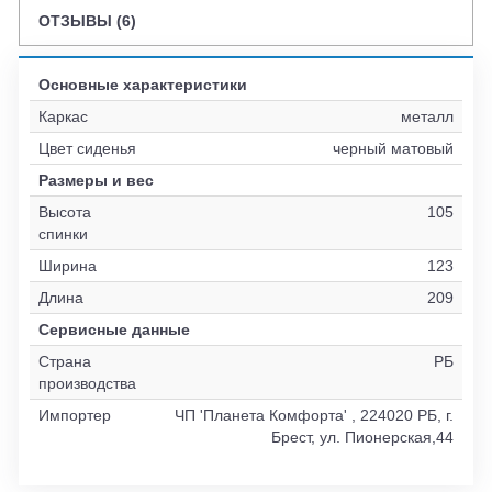
ОТЗЫВЫ (6)
Основные характеристики
Каркас
металл
Цвет сиденья
черный матовый
Размеры и вес
Высота
105
спинки
Ширина
123
Длина
209
Сервисные данные
Страна
РБ
производства
Импортер
ЧП 'Планета Комфорта' , 224020 РБ, г.
Брест, ул. Пионерская,44