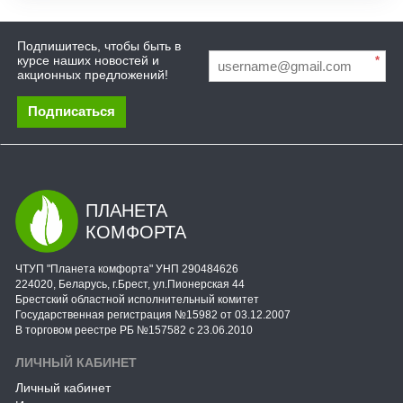
Подпишитесь, чтобы быть в
курсе наших новостей и
*
акционных предложений!
Подписаться
ПЛАНЕТА
КОМФОРТА
ЧТУП "Планета комфорта" УНП 290484626
224020, Беларусь, г.Брест, ул.Пионерская 44
Брестский областной исполнительный комитет
Государственная регистрация №15982 от 03.12.2007
В торговом реестре РБ №157582 с 23.06.2010
ЛИЧНЫЙ КАБИНЕТ
Личный кабинет