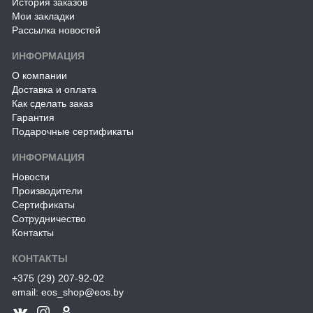
История заказов
Мои закладки
Рассылка новостей
ИНФОРМАЦИЯ
О компании
Доставка и оплата
Как сделать заказ
Гарантия
Подарочные сертификаты
ИНФОРМАЦИЯ
Новости
Производители
Сертификаты
Сотрудничество
Контакты
КОНТАКТЫ
+375 (29) 207-92-02
email: eos_shop@eos.by