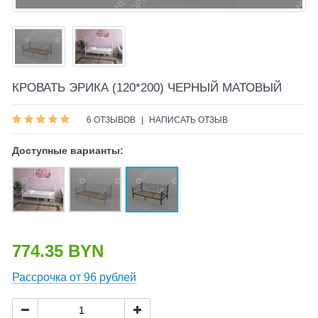
КРОВАТЬ ЭРИКА (120*200) ЧЕРНЫЙ МАТОВЫЙ
6 ОТЗЫВОВ
|
НАПИСАТЬ ОТЗЫВ
Доступные варианты:
774.35 BYN
Рассрочка от 96 рублей