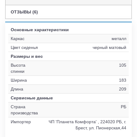
ОТЗЫВЫ (6)
Основные характеристики
Каркас
металл
Цвет сиденья
черный матовый
Размеры и вес
Высота
105
спинки
Ширина
183
Длина
209
Сервисные данные
Страна
РБ
производства
Импортер
ЧП 'Планета Комфорта' , 224020 РБ, г.
Брест, ул. Пионерская,44