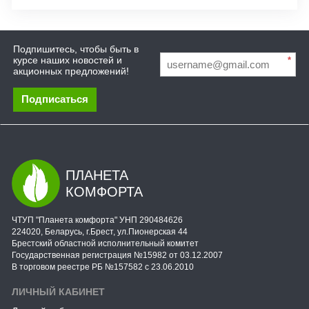
Подпишитесь, чтобы быть в
курсе наших новостей и
*
акционных предложений!
Подписаться
ПЛАНЕТА
КОМФОРТА
ЧТУП "Планета комфорта" УНП 290484626
224020, Беларусь, г.Брест, ул.Пионерская 44
Брестский областной исполнительный комитет
Государственная регистрация №15982 от 03.12.2007
В торговом реестре РБ №157582 с 23.06.2010
ЛИЧНЫЙ КАБИНЕТ