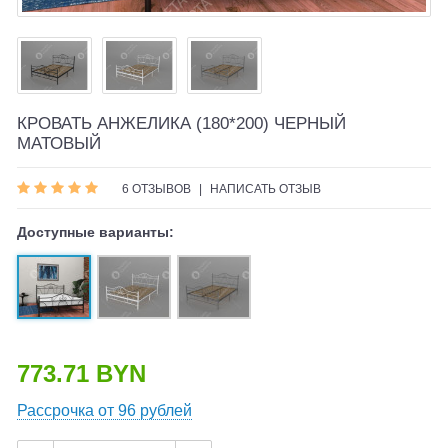
КРОВАТЬ АНЖЕЛИКА (180*200) ЧЕРНЫЙ
МАТОВЫЙ
6 ОТЗЫВОВ
|
НАПИСАТЬ ОТЗЫВ
Доступные варианты:
773.71 BYN
Рассрочка от 96 рублей