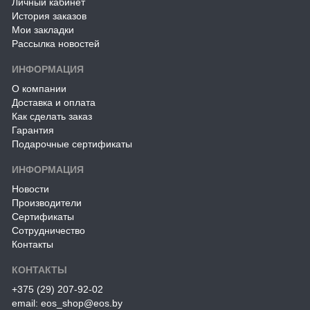
Личный кабинет
История заказов
Мои закладки
Рассылка новостей
ИНФОРМАЦИЯ
О компании
Доставка и оплата
Как сделать заказ
Гарантия
Подарочные сертификаты
ИНФОРМАЦИЯ
Новости
Производители
Сертификаты
Сотрудничество
Контакты
КОНТАКТЫ
+375 (29) 207-92-02
email: eos_shop@eos.by